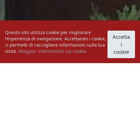
Questo sito utilizza cookie per migliorare
Accetta
l'esperienza di navigazione. Accettando i cookie,
i
ci permetti di raccogliere informazioni sulla tua
visita.
Maggior informazioni sui cookie
.
cookie
A small hotel with